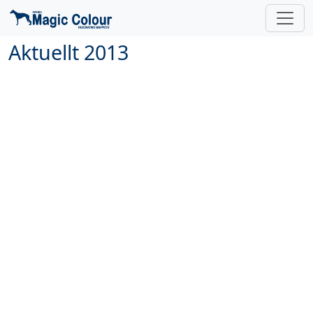
Aktuellt 2013