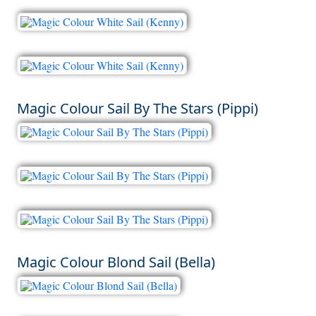
Magic Colour Sail By The Stars (Pippi)
Magic Colour Blond Sail (Bella)