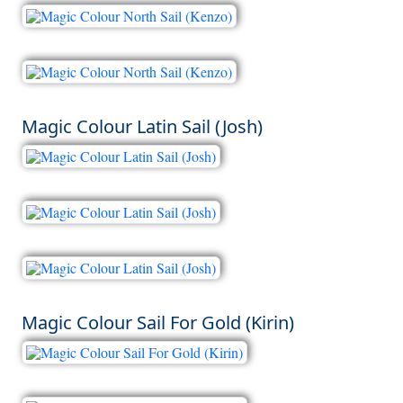
Magic Colour Latin Sail (Josh)
Magic Colour Sail For Gold (Kirin)