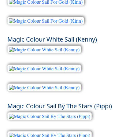
Magic Colour White Sail (Kenny)
Magic Colour Sail By The Stars (Pippi)