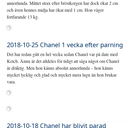
annorlunda. Måttet strax efter bröstkorgen har dock ökat 2 cm
och även hennes midja har ökat med 1 cm. Hon väger
fortfarande 13 kg.
2018-10-25 Chanel 1 vecka efter parning
Det har redan gått en hel vecka sedan Chanel var på date med
Ketch. Ännu är det alldeles för tidigt att säga något om Chanel
är dräktig. Men hon känns absolut annorlunda – hon känns
mycket lycklig och glad och mycket mera lugn än hon brukar
vara.
2018-10-18 Chanel har blivit parad