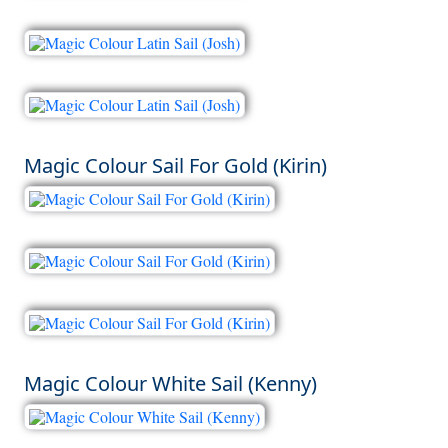
Magic Colour Sail For Gold (Kirin)
Magic Colour White Sail (Kenny)