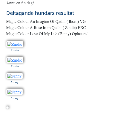
Ännu en fin dag!
Deltagande hundars resultat
Magic Colour An Imagine Of Qadhi ( Ibsen) VG
Magic Colour A Rose from Qadhi ( Zindie) EXC
Magic Colour Love Of My Life (Fanny) Oplacerad
Zindie
Zindie
Fanny
Fanny