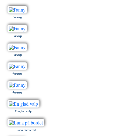
Fanny
Fanny
Fanny
Fanny
Fanny
En glad valp
Luna på bordet