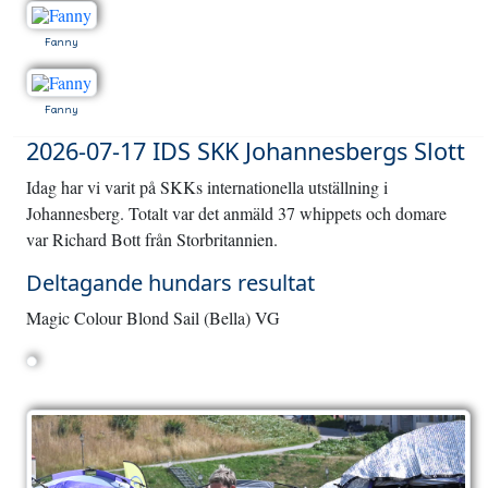
Fanny
Fanny
2026-07-17 IDS SKK Johannesbergs Slott
Idag har vi varit på SKKs internationella utställning i
Johannesberg. Totalt var det anmäld 37 whippets och domare
var Richard Bott från Storbritannien.
Deltagande hundars resultat
Magic Colour Blond Sail (Bella) VG