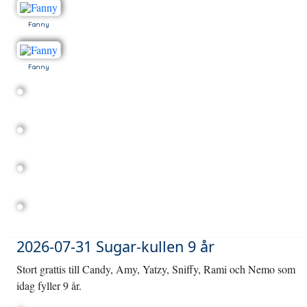
Fanny
Fanny
2026-07-31 Sugar-kullen 9 år
Stort grattis till Candy, Amy, Yatzy, Sniffy, Rami och Nemo som
idag fyller 9 år.