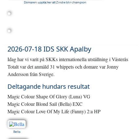
Domaren upptäcker att Zindie blir champion
2026-07-18 IDS SKK Apalby
Idag har vi varit på SKKs internationella utställning i Västerås
Totalt var det anmäld 31 whippets och domare var Jonny
Andersson från Sverige.
Deltagande hundars resultat
Magic Colour Shape Of Glory (Luna) VG
Magic Colour Blond Sail (Bella) EXC
Magic Colour Love Of My Life (Fanny) 2:a HP
Bella