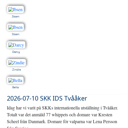
Ibsen
Ibsen
Darcy
Zindie
Bella
2026-07-10 SKK IDS Tvååker
Idag har vi varit på SKKs internationella utställning i Tvååker.
Totalt var det anmäld 77 whippets och domare var Kresten
Scheel från Danmark. Domare för valparna var Lena Persson