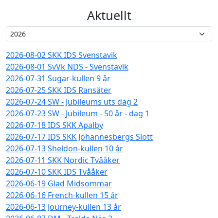
Aktuellt
2026-08-02 SKK IDS Svenstavik
2026-08-01 SvVk NDS - Svenstavik
2026-07-31 Sugar-kullen 9 år
2026-07-25 SKK IDS Ransäter
2026-07-24 SW - Jubileums uts dag 2
2026-07-23 SW - Jubileum - 50 år - dag 1
2026-07-18 IDS SKK Apalby
2026-07-17 IDS SKK Johannesbergs Slott
2026-07-13 Sheldon-kullen 10 år
2026-07-11 SKK Nordic Tvååker
2026-07-10 SKK IDS Tvååker
2026-06-19 Glad Midsommar
2026-06-16 French-kullen 15 år
2026-06-13 Journey-kullen 13 år