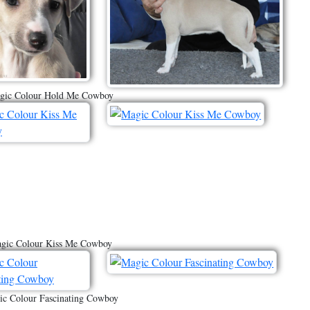
gic Colour Hold Me Cowboy
gic Colour Kiss Me Cowboy
c Colour Fascinating Cowboy