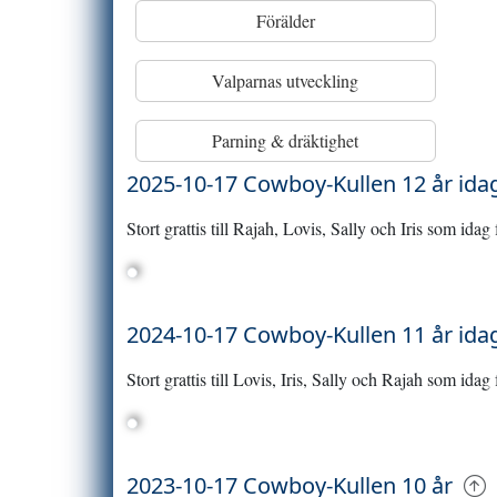
Förälder
Valparnas utveckling
Parning & dräktighet
2025-10-17 Cowboy-Kullen 12 år id
Stort grattis till Rajah, Lovis, Sally och Iris som idag 
2024-10-17 Cowboy-Kullen 11 år id
Stort grattis till Lovis, Iris, Sally och Rajah som idag 
2023-10-17 Cowboy-Kullen 10 år